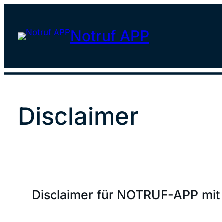
Notruf APP
Disclaimer
Disclaimer für NOTRUF-APP mit