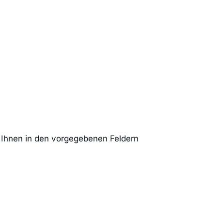
n Ihnen in den vorgegebenen Feldern