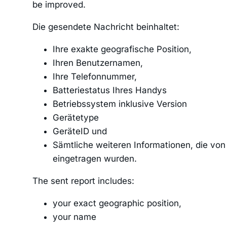
be improved.
Die gesendete Nachricht beinhaltet:
Ihre exakte geografische Position,
Ihren Benutzernamen,
Ihre Telefonnummer,
Batteriestatus Ihres Handys
Betriebssystem inklusive Version
Gerätetype
GeräteID und
Sämtliche weiteren Informationen, die vo
eingetragen wurden.
The sent report includes:
your exact geographic position,
your name